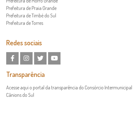
Prefeitura de Morro Grande
Prefeitura de Praia Grande
Prefeitura de Timbé do Sul
Prefeitura de Torres
Redes sociais
Transparência
Acesse aqui o portal da transparência do Consórcio Intermunicipal
Cânions do Sul