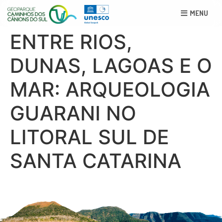
MENU
ENTRE RIOS,
DUNAS, LAGOAS E O
MAR: ARQUEOLOGIA
GUARANI NO
LITORAL SUL DE
SANTA CATARINA