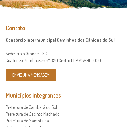
Contato
Consórcio Intermunicipal Caminhos dos Cânions do Sul
Sede: Praia Grande – SC
Rua Irineu Bornhausen nº 320 Centro CEP 88990-000
ENVIE UMA MENSAGEM
Municípios integrantes
Prefeitura de Cambará do Sul
Prefeitura de Jacinto Machado
Prefeitura de Mampituba