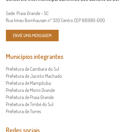
Sede: Praia Grande – SC
Rua Irineu Bornhausen nº 320 Centro CEP 88990-000
ENVIE UMA MENSAGEM
Municípios integrantes
Prefeitura de Cambará do Sul
Prefeitura de Jacinto Machado
Prefeitura de Mampituba
Prefeitura de Morro Grande
Prefeitura de Praia Grande
Prefeitura de Timbé do Sul
Prefeitura de Torres
Redes sociais