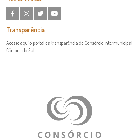
Transparência
Acesse aqui o portal da transparência do Consórcio Intermunicipal
Cânions do Sul