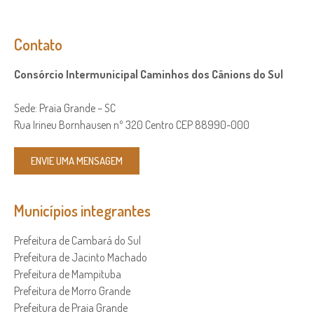
Contato
Consórcio Intermunicipal Caminhos dos Cânions do Sul
Sede: Praia Grande – SC
Rua Irineu Bornhausen nº 320 Centro CEP 88990-000
ENVIE UMA MENSAGEM
Municípios integrantes
Prefeitura de Cambará do Sul
Prefeitura de Jacinto Machado
Prefeitura de Mampituba
Prefeitura de Morro Grande
Prefeitura de Praia Grande