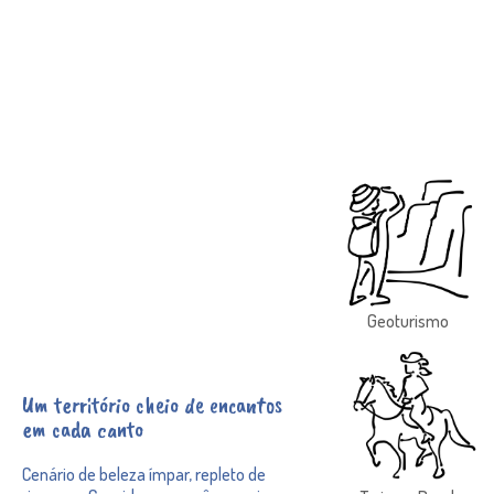
Geoturismo
Um território cheio de encantos
em cada canto
Cenário de beleza ímpar, repleto de