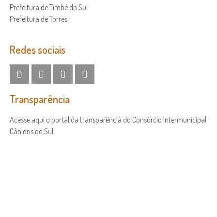
Prefeitura de Timbé do Sul
Prefeitura de Torres
Redes sociais
Transparência
Acesse aqui o portal da transparência do Consórcio Intermunicipal
Cânions do Sul