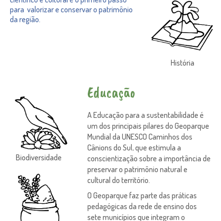
para valorizar e conservar o patrimônio
da região.
História
Educação
A Educação para a sustentabilidade é
um dos principais pilares do Geoparque
Mundial da UNESCO Caminhos dos
Cânions do Sul, que estimula a
Biodiversidade
conscientização sobre a importância de
preservar o patrimônio natural e
cultural do território.
O Geoparque faz parte das práticas
pedagógicas da rede de ensino dos
sete municípios que integram o