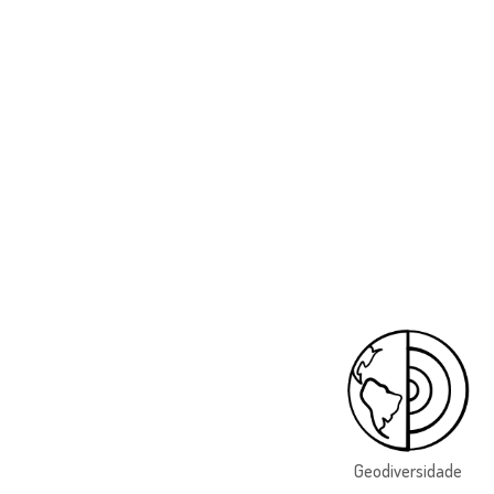
Geodiversidade