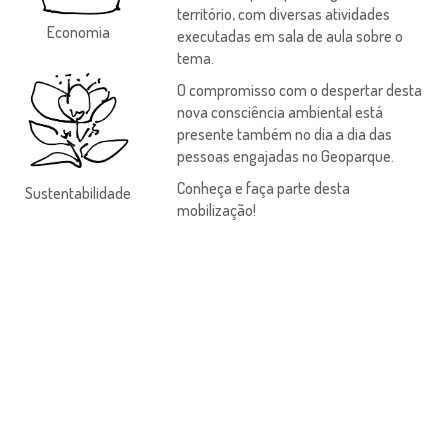
território, com diversas atividades
Economia
executadas em sala de aula sobre o
tema.
O compromisso com o despertar desta
nova consciência ambiental está
presente também no dia a dia das
pessoas engajadas no Geoparque.
Conheça e faça parte desta
Sustentabilidade
mobilização!