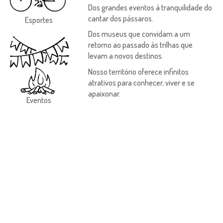
Dos grandes eventos à tranquilidade do
cantar dos pássaros.
Esportes
Dos museus que convidam a um
retorno ao passado às trilhas que
levam a novos destinos.
Nosso território oferece infinitos
atrativos para conhecer, viver e se
apaixonar.
Eventos