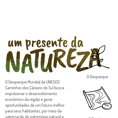
O Geoparque
O Geoparque Mundial da UNESCO
Caminhos dos Cânions do Sul busca
impulsionar o desenvolvimento
econômico da região e gerar
oportunidades de um futuro melhor
para seus habitantes, por meio da
valorização do patrimônio natural e