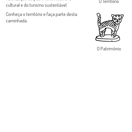
O Território
cultural e do turismo sustentável.
Conheça o território e faça parte desta
caminhada.
O Patrimônio