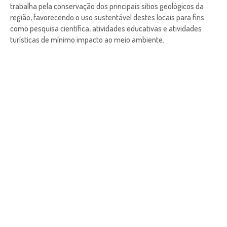
trabalha pela conservação dos principais sítios geológicos da
região, favorecendo o uso sustentável destes locais para fins
como pesquisa científica, atividades educativas e atividades
turísticas de mínimo impacto ao meio ambiente.